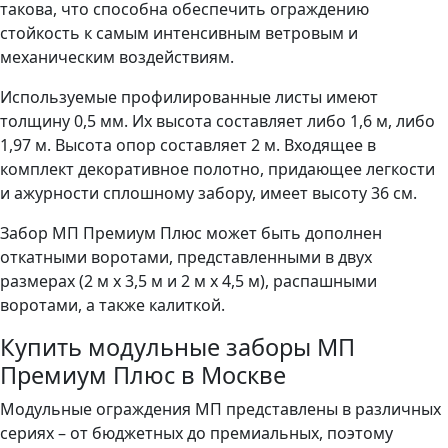
такова, что способна обеспечить ограждению
стойкость к самым интенсивным ветровым и
механическим воздействиям.
Используемые профилированные листы имеют
толщину 0,5 мм. Их высота составляет либо 1,6 м, либо
1,97 м. Высота опор составляет 2 м. Входящее в
комплект декоративное полотно, придающее легкости
и ажурности сплошному забору, имеет высоту 36 см.
Забор МП Премиум Плюс может быть дополнен
откатными воротами, представленными в двух
размерах (2 м х 3,5 м и 2 м х 4,5 м), распашными
воротами, а также калиткой.
Купить модульные заборы МП
Премиум Плюс в Москве
Модульные ограждения МП представлены в различных
сериях – от бюджетных до премиальных, поэтому