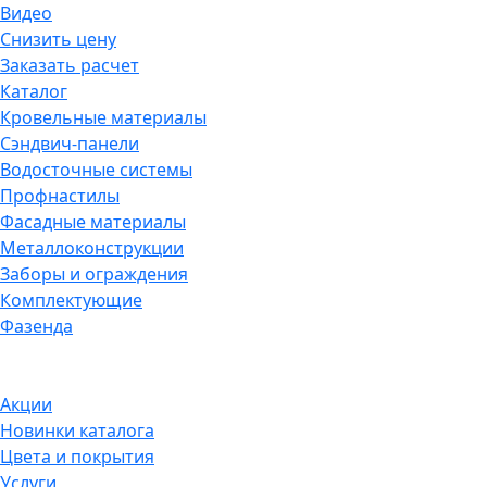
Видео
Снизить цену
Заказать расчет
Каталог
Кровельные материалы
Сэндвич-панели
Водосточные системы
Профнастилы
Фасадные материалы
Металлоконструкции
Заборы и ограждения
Комплектующие
Фазенда
Акции
Новинки каталога
Цвета и покрытия
Услуги