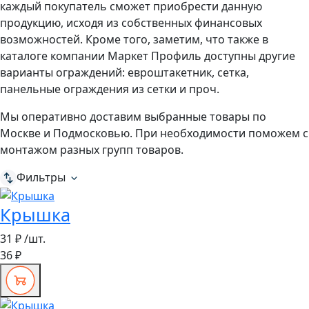
каждый покупатель сможет приобрести данную
продукцию, исходя из собственных финансовых
возможностей. Кроме того, заметим, что также в
каталоге компании Маркет Профиль доступны другие
варианты ограждений: евроштакетник, сетка,
панельные ограждения из сетки и проч.
Мы оперативно доставим выбранные товары по
Москве и Подмосковью. При необходимости поможем с
монтажом разных групп товаров.
Фильтры
Крышка
31 ₽
/шт.
36 ₽