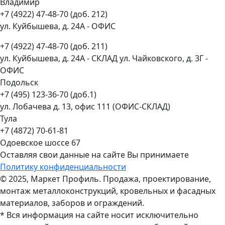
Владимир
+7 (4922) 47-48-70 (доб. 212)
ул. Куйбышева, д. 24А - ОФИС
+7 (4922) 47-48-70 (доб. 211)
ул. Куйбышева, д. 24А - СКЛАД ул. Чайковского, д. 3Г -
ОФИС
Подольск
+7 (495) 123-36-70 (доб.1)
ул. Лобачева д. 13, офис 111 (ОФИС-СКЛАД)
Тула
+7 (4872) 70-61-81
Одоевское шоссе 67
Оставляя свои данные на сайте Вы принимаете
Политику конфиденциальности
© 2025, Маркет Профиль. Продажа, проектирование,
монтаж металлоконструкций, кровельных и фасадных
материалов, заборов и ограждений.
* Вся информация на сайте носит исключительно