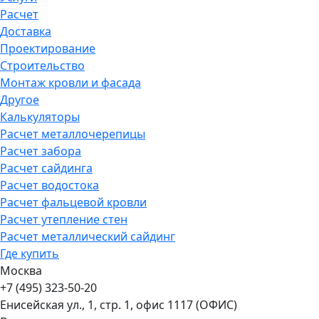
Расчет
Доставка
Проектирование
Строительство
Монтаж кровли и фасада
Другое
Калькуляторы
Расчет металлочерепицы
Расчет забора
Расчет сайдинга
Расчет водостока
Расчет фальцевой кровли
Расчет утепление стен
Расчет металлический сайдинг
Где купить
Москва
+7 (495) 323-50-20
Енисейская ул., 1, стр. 1, офис 1117 (ОФИС)