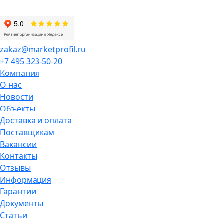
zakaz@marketprofil.ru
+7 495 323-50-20
Компания
О нас
Новости
Объекты
Доставка и оплата
Поставщикам
Вакансии
Контакты
Отзывы
Информация
Гарантии
Документы
Статьи