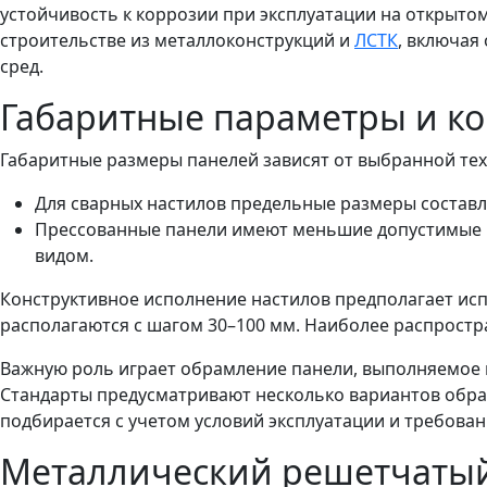
устойчивость к коррозии при эксплуатации на открыто
строительстве из металлоконструкций и
ЛСТК
, включая
сред.
Габаритные параметры и ко
Габаритные размеры панелей зависят от выбранной тех
Для сварных настилов предельные размеры составля
Прессованные панели имеют меньшие допустимые га
видом.
Конструктивное исполнение настилов предполагает исп
располагаются с шагом 30–100 мм. Наиболее распростра
Важную роль играет обрамление панели, выполняемое 
Стандарты предусматривают несколько вариантов обра
подбирается с учетом условий эксплуатации и требован
Металлический решетчатый