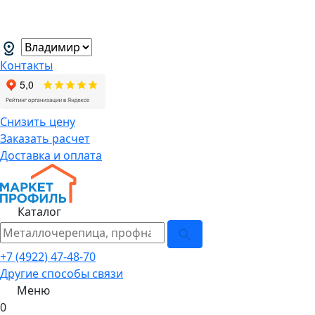
В связи с нестабильной курсовой
менеджеров.
→
Контакты
Снизить цену
Заказать расчет
Доставка и оплата
Каталог
+7 (4922) 47-48-70
Другие способы связи
Меню
0