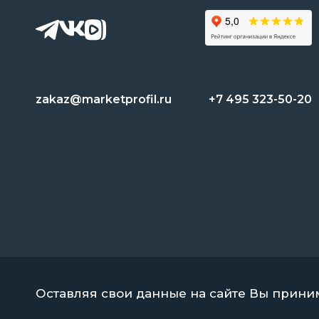
zakaz@marketprofil.ru
+7 495 323-50-20
Оставляя свои данные на сайте Вы прин