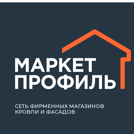
СЕТЬ ФИРМЕННЫХ МАГАЗИНОВ
КРОВЛИ И ФАСАДОВ