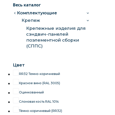
Весь каталог
Комплектующие
Крепеж
Крепежные изделия для
сэндвич-панелей
поэлементной сборки
(СППС)
Цвет
RR32 Темно-коричневый
Красное вино (RAL 3005)
Оцинкованный
Слоновая кость RAL 1014
Тёмно-коричневый (RR32)