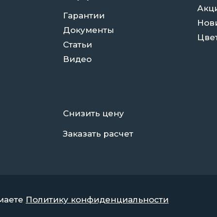
Акц
Гарантии
Нов
Документы
Цве
Статьи
Видео
Снизить цену
Заказать расчет
имаете
Политику конфиденциальности