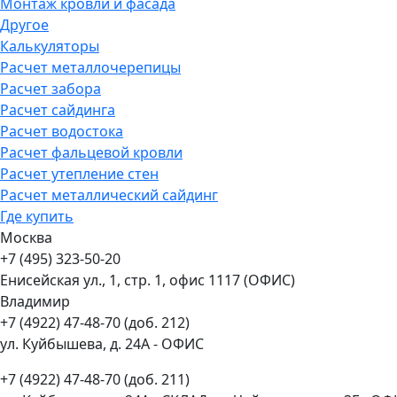
Монтаж кровли и фасада
Другое
Калькуляторы
Расчет металлочерепицы
Расчет забора
Расчет сайдинга
Расчет водостока
Расчет фальцевой кровли
Расчет утепление стен
Расчет металлический сайдинг
Где купить
Москва
+7 (495) 323-50-20
Енисейская ул., 1, стр. 1, офис 1117 (ОФИС)
Владимир
+7 (4922) 47-48-70 (доб. 212)
ул. Куйбышева, д. 24А - ОФИС
+7 (4922) 47-48-70 (доб. 211)