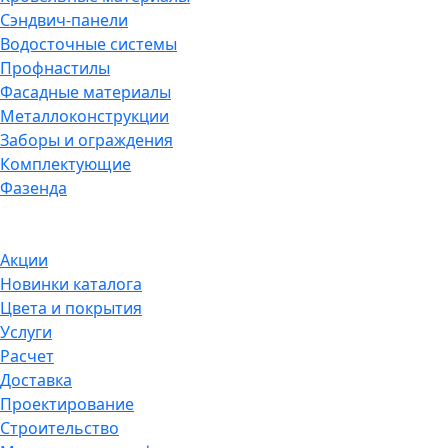
Сэндвич-панели
Водосточные системы
Профнастилы
Фасадные материалы
Металлоконструкции
Заборы и ограждения
Комплектующие
Фазенда
Акции
Новинки каталога
Цвета и покрытия
Услуги
Расчет
Доставка
Проектирование
Строительство