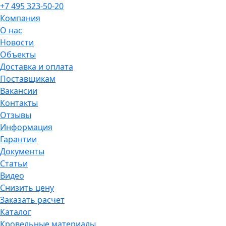
+7 495 323-50-20
Компания
О нас
Новости
Объекты
Доставка и оплата
Поставщикам
Вакансии
Контакты
Отзывы
Информация
Гарантии
Документы
Статьи
Видео
Снизить цену
Заказать расчет
Каталог
Кровельные материалы