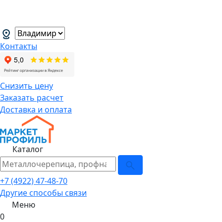
В связи с нестабильной курсовой
менеджеров.
→
Контакты
Снизить цену
Заказать расчет
Доставка и оплата
Каталог
+7 (4922) 47-48-70
Другие способы связи
Меню
0