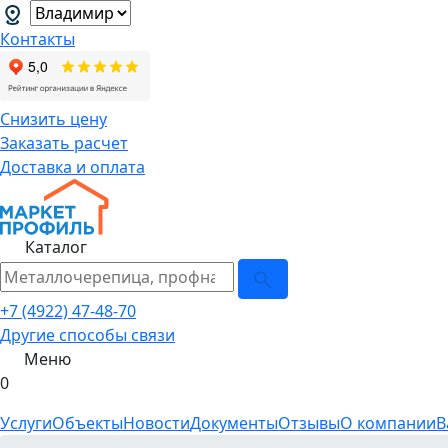
Контакты
Снизить цену
Заказать расчет
Доставка и оплата
Каталог
+7 (4922) 47-48-70
Другие способы связи
Меню
0
Услуги
Объекты
Новости
Документы
Отзывы
О компании
В