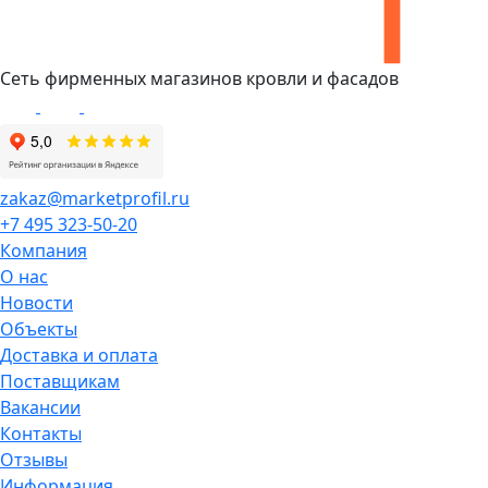
Сеть фирменных магазинов кровли и фасадов
zakaz@marketprofil.ru
+7 495 323-50-20
Компания
О нас
Новости
Объекты
Доставка и оплата
Поставщикам
Вакансии
Контакты
Отзывы
Информация