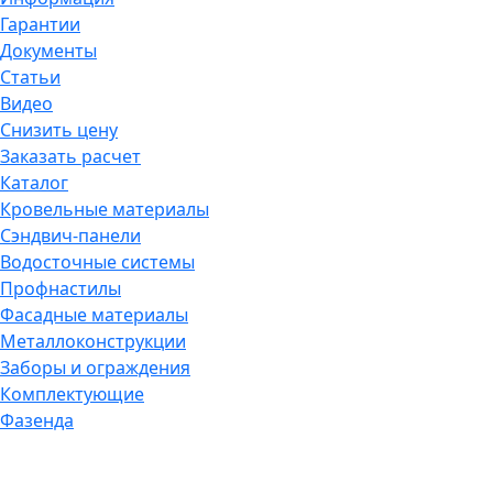
Гарантии
Документы
Статьи
Видео
Снизить цену
Заказать расчет
Каталог
Кровельные материалы
Сэндвич-панели
Водосточные системы
Профнастилы
Фасадные материалы
Металлоконструкции
Заборы и ограждения
Комплектующие
Фазенда