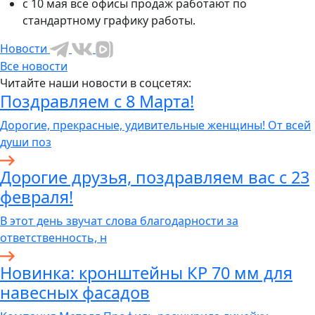
с 10 мая все офисы продаж работают по
стандартному графику работы.
Новости
Все новости
Читайте наши новости в соцсетях:
Поздравляем с 8 Марта!
Дорогие, прекрасные, удивительные женщины! От всей
души поз
Дорогие друзья, поздравляем вас с 23
февраля!
В этот день звучат слова благодарности за
ответственность, н
Новинка: кронштейны КР 70 мм для
навесных фасадов