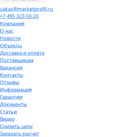
zakaz@marketprofil.ru
+7 495 323-50-20
Компания
О нас
Новости
Объекты
Доставка и оплата
Поставщикам
Вакансии
Контакты
Отзывы
Информация
Гарантии
Документы
Статьи
Видео
Снизить цену
Заказать расчет