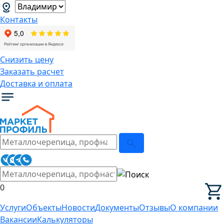
Контакты
Снизить цену
Заказать расчет
Доставка и оплата
0
Услуги
Объекты
Новости
Документы
Отзывы
О компании
Вакансии
Калькуляторы