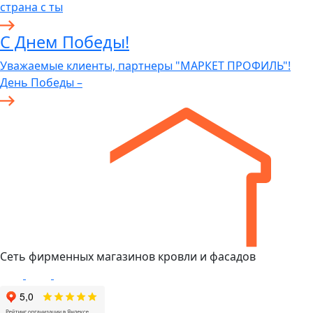
страна с ты
С Днем Победы!
Уважаемые клиенты, партнеры "МАРКЕТ ПРОФИЛЬ"!
День Победы –
Сеть фирменных магазинов кровли и фасадов