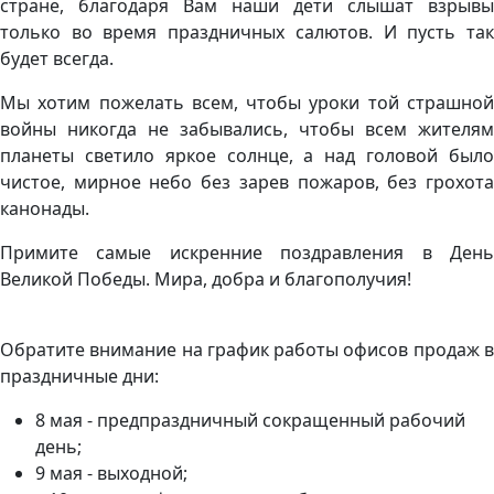
стране, благодаря Вам наши дети слышат взрывы
только во время праздничных салютов. И пусть так
будет всегда.
Мы хотим пожелать всем, чтобы уроки той страшной
войны никогда не забывались, чтобы всем жителям
планеты светило яркое солнце, а над головой было
чистое, мирное небо без зарев пожаров, без грохота
канонады.
Примите самые искренние поздравления в День
Великой Победы. Мира, добра и благополучия!
Обратите внимание на график работы офисов продаж в
праздничные дни:
8 мая - предпраздничный сокращенный рабочий
день;
9 мая - выходной;