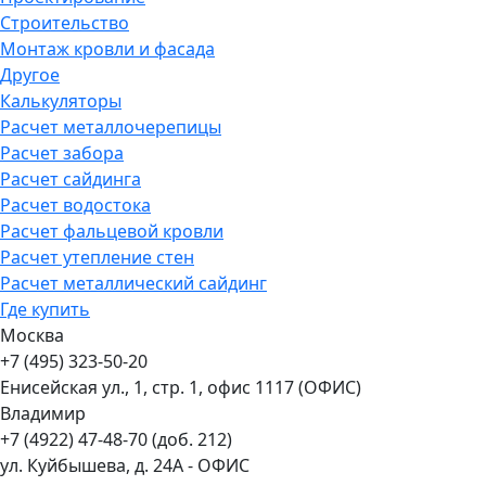
Строительство
Монтаж кровли и фасада
Другое
Калькуляторы
Расчет металлочерепицы
Расчет забора
Расчет сайдинга
Расчет водостока
Расчет фальцевой кровли
Расчет утепление стен
Расчет металлический сайдинг
Где купить
Москва
+7 (495) 323-50-20
Енисейская ул., 1, стр. 1, офис 1117 (ОФИС)
Владимир
+7 (4922) 47-48-70 (доб. 212)
ул. Куйбышева, д. 24А - ОФИС