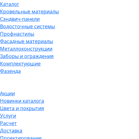
Каталог
Кровельные материалы
Сэндвич-панели
Водосточные системы
Профнастилы
Фасадные материалы
Металлоконструкции
Заборы и ограждения
Комплектующие
Фазенда
Акции
Новинки каталога
Цвета и покрытия
Услуги
Расчет
Доставка
Проектирование