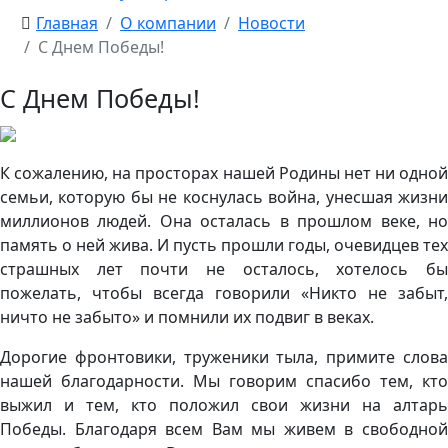
Главная
О компании
Новости
С Днем Победы!
С Днем Победы!
К сожалению, на просторах нашей Родины нет ни одной
семьи, которую бы не коснулась война, унесшая жизни
миллионов людей. Она осталась в прошлом веке, но
память о ней жива. И пусть прошли годы, очевидцев тех
страшных лет почти не осталось, хотелось бы
пожелать, чтобы всегда говорили «Никто не забыт,
ничто не забыто» и помнили их подвиг в веках.
Дорогие фронтовики, труженики тыла, примите слова
нашей благодарности. Мы говорим спасибо тем, кто
выжил и тем, кто положил свои жизни на алтарь
Победы. Благодаря всем Вам мы живем в свободной