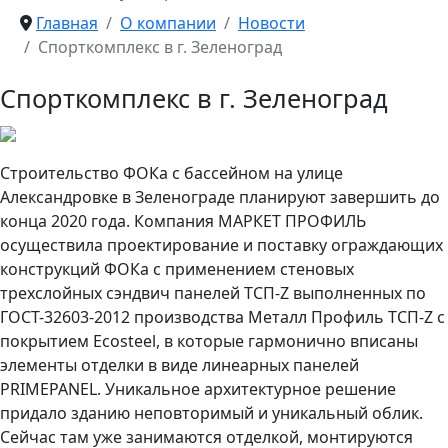
Главная
О компании
Новости
Спорткомплекс в г. Зеленоград
Спорткомплекс в г. Зеленоград
Строительство ФОКа с бассейном на улице
Александровке в Зеленограде планируют завершить до
конца 2020 года. Компания МАРКЕТ ПРОФИЛЬ
осуществила проектирование и поставку ограждающих
конструкций ФОКа с применением стеновых
трехслойных сэндвич панелей ТСП-Z выполненных по
ГОСТ-32603-2012 производства Металл Профиль ТСП-Z с
покрытием Ecosteel, в которые гармонично вписаны
элементы отделки в виде линеарных панелей
PRIMEPANEL. Уникальное архитектурное решение
придало зданию неповторимый и уникальный облик.
Сейчас там уже занимаются отделкой, монтируются