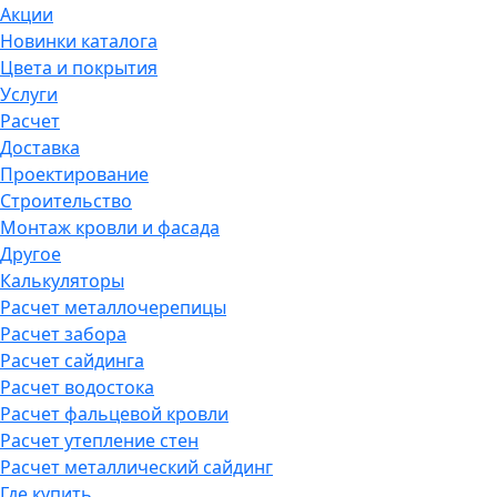
Акции
Новинки каталога
Цвета и покрытия
Услуги
Расчет
Доставка
Проектирование
Строительство
Монтаж кровли и фасада
Другое
Калькуляторы
Расчет металлочерепицы
Расчет забора
Расчет сайдинга
Расчет водостока
Расчет фальцевой кровли
Расчет утепление стен
Расчет металлический сайдинг
Где купить