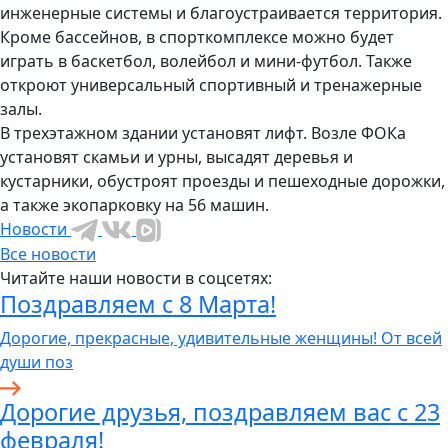
инженерные системы и благоустраивается территория.
Кроме бассейнов, в спорткомплексе можно будет
играть в баскетбол, волейбол и мини-футбол. Также
откроют универсальный спортивный и тренажерные
залы.
В трехэтажном здании установят лифт. Возле ФОКа
установят скамьи и урны, высадят деревья и
кустарники, обустроят проезды и пешеходные дорожки,
а также экопарковку на 56 машин.
Новости
Все новости
Читайте наши новости в соцсетях:
Поздравляем с 8 Марта!
Дорогие, прекрасные, удивительные женщины! От всей
души поз
Дорогие друзья, поздравляем вас с 23
февраля!