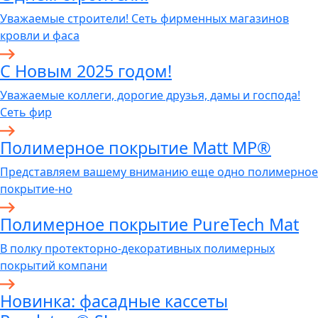
Уважаемые строители! Сеть фирменных магазинов
кровли и фаса
С Новым 2025 годом!
Уважаемые коллеги, дорогие друзья, дамы и господа!
Сеть фир
Полимерное покрытие Matt MP®
Представляем вашему вниманию еще одно полимерное
покрытие-но
Полимерное покрытие PureTech Mat
В полку протекторно-декоративных полимерных
покрытий компани
Новинка: фасадные кассеты