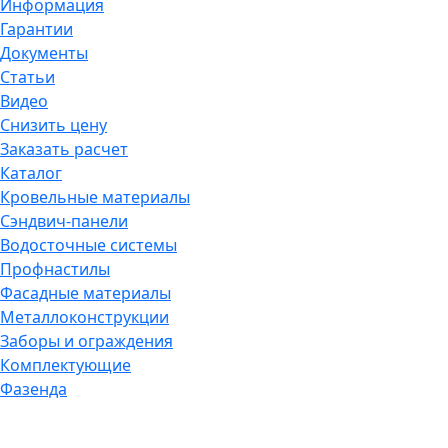
Информация
Гарантии
Документы
Статьи
Видео
Снизить цену
Заказать расчет
Каталог
Кровельные материалы
Сэндвич-панели
Водосточные системы
Профнастилы
Фасадные материалы
Металлоконструкции
Заборы и ограждения
Комплектующие
Фазенда