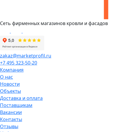
Сеть фирменных магазинов кровли и фасадов
zakaz@marketprofil.ru
+7 495 323-50-20
Компания
О нас
Новости
Объекты
Доставка и оплата
Поставщикам
Вакансии
Контакты
Отзывы