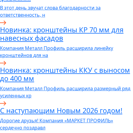
В этот день звучат слова благодарности за
ответственность, н
Новинка: кронштейны КР 70 мм для
навесных фасадов
Компания Металл Профиль расширила линейку
кронштейнов для на
Новинка: кронштейны ККУ с выносом
до 400 мм
Компания Металл Профиль расширила размерный ряд
усиленных кр
С наступающим Новым 2026 годом!
Дорогие друзья! Компания «МАРКЕТ ПРОФИЛЬ»
сердечно поздравл