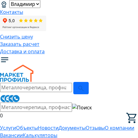
Контакты
Снизить цену
Заказать расчет
Доставка и оплата
0
Услуги
Объекты
Новости
Документы
Отзывы
О компании
Вакансии
Калькуляторы