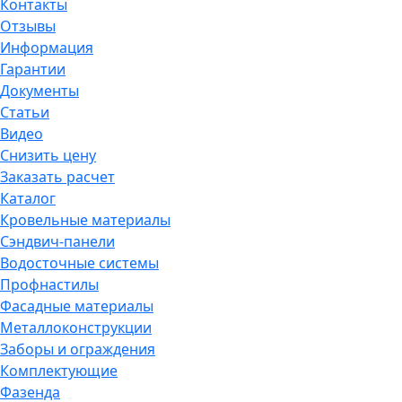
Контакты
Отзывы
Информация
Гарантии
Документы
Статьи
Видео
Снизить цену
Заказать расчет
Каталог
Кровельные материалы
Сэндвич-панели
Водосточные системы
Профнастилы
Фасадные материалы
Металлоконструкции
Заборы и ограждения
Комплектующие
Фазенда