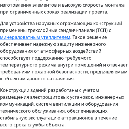
изготовления элементов и высокую скорость монтажа
при ограниченных сроках реализации проекта.
Для устройства наружных ограждающих конструкций
применены трехслойные сэндвич-панели (ТСП) с
минераловатным утеплителем
. Такое решение
обеспечивает надежную защиту инженерного
оборудования от атмосферных воздействий,
способствует поддержанию требуемого
температурного режима внутри помещений и отвечает
требованиям пожарной безопасности, предъявляемым
к объектам данного назначения.
Конструкции зданий разработаны с учетом
размещения электрощитовых установок, инженерных
коммуникаций, систем вентиляции и оборудования
технического обслуживания, обеспечивающих
стабильную эксплуатацию аттракционов в течение
всего срока службы объекта.