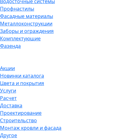
Водосточные системы
Профнастилы
Фасадные материалы
Металлоконструкции
Заборы и ограждения
Комплектующие
Фазенда
Акции
Новинки каталога
Цвета и покрытия
Услуги
Расчет
Доставка
Проектирование
Строительство
Монтаж кровли и фасада
Другое