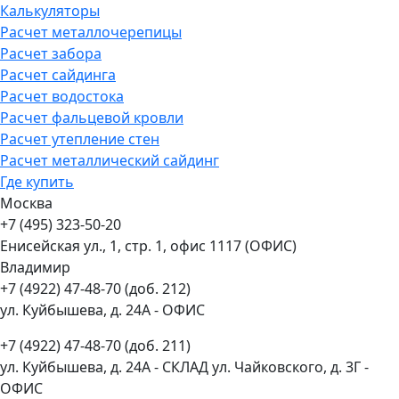
Калькуляторы
Расчет металлочерепицы
Расчет забора
Расчет сайдинга
Расчет водостока
Расчет фальцевой кровли
Расчет утепление стен
Расчет металлический сайдинг
Где купить
Москва
+7 (495) 323-50-20
Енисейская ул., 1, стр. 1, офис 1117 (ОФИС)
Владимир
+7 (4922) 47-48-70 (доб. 212)
ул. Куйбышева, д. 24А - ОФИС
+7 (4922) 47-48-70 (доб. 211)
ул. Куйбышева, д. 24А - СКЛАД ул. Чайковского, д. 3Г -
ОФИС