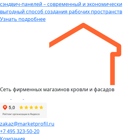
сэндвич-панелей – современный и экономически
выгодный способ создания рабочих пространств
Узнать подробнее
Сеть фирменных магазинов кровли и фасадов
zakaz@marketprofil.ru
+7 495 323-50-20
Компания