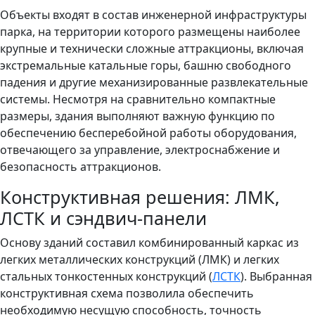
Объекты входят в состав инженерной инфраструктуры
парка, на территории которого размещены наиболее
крупные и технически сложные аттракционы, включая
экстремальные катальные горы, башню свободного
падения и другие механизированные развлекательные
системы. Несмотря на сравнительно компактные
размеры, здания выполняют важную функцию по
обеспечению бесперебойной работы оборудования,
отвечающего за управление, электроснабжение и
безопасность аттракционов.
Конструктивная решения: ЛМК,
ЛСТК и сэндвич-панели
Основу зданий составил комбинированный каркас из
легких металлических конструкций (ЛМК) и легких
стальных тонкостенных конструкций (
ЛСТК
). Выбранная
конструктивная схема позволила обеспечить
необходимую несущую способность, точность