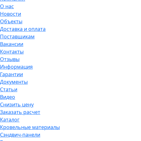
О нас
Новости
Объекты
Доставка и оплата
Поставщикам
Вакансии
Контакты
Отзывы
Информация
Гарантии
Документы
Статьи
Видео
Снизить цену
Заказать расчет
Каталог
Кровельные материалы
Сэндвич-панели