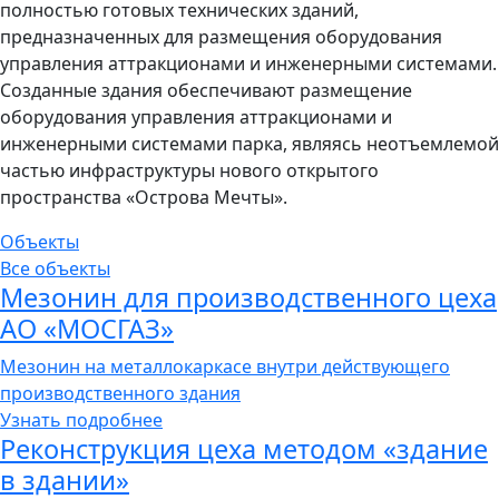
полностью готовых технических зданий,
предназначенных для размещения оборудования
управления аттракционами и инженерными системами.
Созданные здания обеспечивают размещение
оборудования управления аттракционами и
инженерными системами парка, являясь неотъемлемой
частью инфраструктуры нового открытого
пространства «Острова Мечты».
Объекты
Все объекты
Мезонин для производственного цеха
АО «МОСГАЗ»
Мезонин на металлокаркасе внутри действующего
производственного здания
Узнать подробнее
Реконструкция цеха методом «здание
в здании»