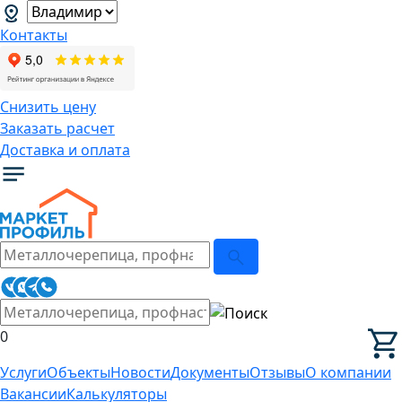
Контакты
Снизить цену
Заказать расчет
Доставка и оплата
0
Услуги
Объекты
Новости
Документы
Отзывы
О компании
Вакансии
Калькуляторы