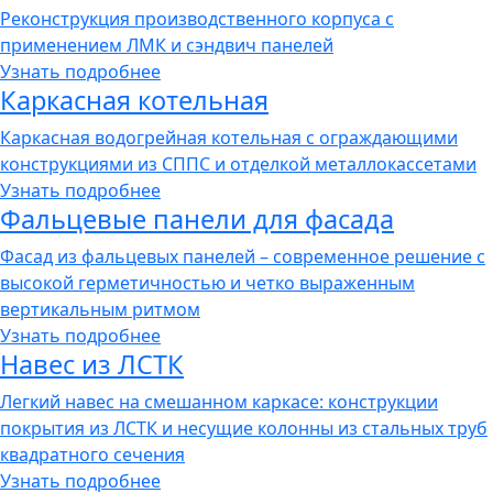
Реконструкция производственного корпуса с
применением ЛМК и сэндвич панелей
Узнать подробнее
Каркасная котельная
Каркасная водогрейная котельная с ограждающими
конструкциями из СППС и отделкой металлокассетами
Узнать подробнее
Фальцевые панели для фасада
Фасад из фальцевых панелей – современное решение с
высокой герметичностью и четко выраженным
вертикальным ритмом
Узнать подробнее
Навес из ЛСТК
Легкий навес на смешанном каркасе: конструкции
покрытия из ЛСТК и несущие колонны из стальных труб
квадратного сечения
Узнать подробнее