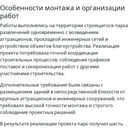
Особенности монтажа и организации
работ
Работы выполнялись на территории строящегося парка
развлечений одновременно с возведением
аттракционов, прокладкой инженерных сетей и
устройством объектов благоустройства. Реализация
проекта потребовала точной координации
строительных процессов, соблюдения графиков
поставок и синхронизации работ с другими
участниками строительства.
Дополнительные требования были связаны с
размещением зданий в непосредственной близости от
крупных аттракционов и инженерных сооружений, что
требовало высокой точности монтажа и строгого
соблюдения проектных решений.
В результате реализации проекта парк получил шесть