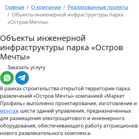
Главная
О компании
Реализованные проекты
Объекты инженерной инфраструктуры парка
«Остров Мечты»
Объекты инженерной
инфраструктуры парка «Остров
Мечты»
Заказать услугу
В рамках строительства открытой территории парка
развлечений «Остров Мечты» компанией «Маркет
Профиль» выполнено проектирование, изготовление и
монтаж
шести зданий управления, предназначенных
для размещения электрощитового и инженерного
оборудования, обеспечивающего работу аттракционов
нового развлекательного комплекса.