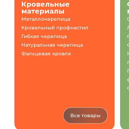
Кровельные
материалы
Металлочерепица
Кровельный профнастил
Гибкая черепица
Натуральная черепица
Фальцевая кровля
Все товары