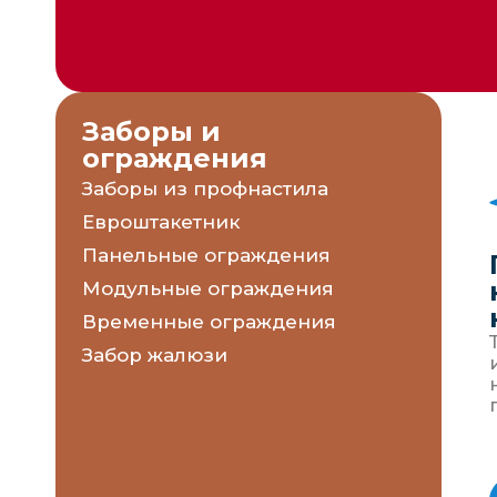
Заборы и
ограждения
Заборы из профнастила
Евроштакетник
Панельные ограждения
Модульные ограждения
Временные ограждения
Забор жалюзи