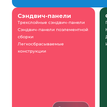
Сэндвич-панели
Трехслойные сэндвич-панели
Сэндвич-панели поэлементной
сборки
Легкосбрасываемые
конструкции