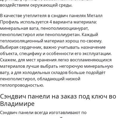
воздействием окружающей среды.
В качестве утеплителя в сэндвич панелях Металл
Профиль используется 4 варианта материала:
минеральная вата, пенополиизоцианурат,
пенополистирол или пенополиуретан. Каждый
теплоизоляционный материал хорош по-своему.
Выбирая сердечник, важно учитывать назначение
объекта, специфику и особенности его эксплуатации.
Скажем, для мест хранения легко воспламеняющихся
материалов лучше выбрать негорючую минеральную
вату, а для холодильных складов больше подойдёт
пенополистирол, обладающий низкой
теплопроводностью.
Сэндвич панели на заказ под ключ во
Владимире
Сэндвич панели всегда изготавливают по