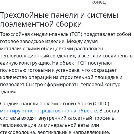
конец
Трехслойные панели и системы
поэлементной сборки
Трехслойная сэндвич-панель (ТСП) представляет собой
готовое заводское изделие. Между двумя
металлическими облицовками расположен
теплоизоляционный сердечник, а все слои соединены в
единую конструкцию. На объект ТСП поступают
полностью готовыми к установке, что сокращает
количество операций на строительной площадке и
позволяет быстро сформировать тепловой контур
здания.
Сэндвич-панели поэлементной сборки (СППС)
монтируют непосредственно на объекте
. В состав
системы входят внутренний кассетный профиль,
теплоизоляция из минеральной ваты или
стекловолокна, вертикальные направляющие,