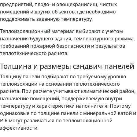
предприятий, плодо- и овощехранилищ, чистых
помещений и других объектов, где необходимо
поддерживать заданную температуру.
Теплоизоляционный материал выбирают с учетом
назначения будущего здания, температурного режима,
требований пожарной безопасности и результатов
теплотехнического расчета.
Толщина и размеры сэндвич-панелей
Толщину панели подбирают по требуемому уровню
теплоизоляции на основании теплотехнического
расчета. При расчете учитывают климатический район,
назначение помещений, поддерживаемую внутри
температуру и характеристики наполнителя. Поэтому
одинаковые по толщине панели с минеральной ватой и
PIR могут различаться по теплоизоляционной
эффективности.