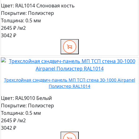
Цвет:
RAL1014 Слоновая кость
Покрытие:
Полиэстер
Толщина:
0.5 мм
2645 ₽
/м2
3042 ₽
Трехслойная сэндвич-панель МП ТСП стена 30-1000 Airpanel
Полиэстер RAL1014
Цвет:
RAL9010 Белый
Покрытие:
Полиэстер
Толщина:
0.5 мм
2645 ₽
/м2
3042 ₽