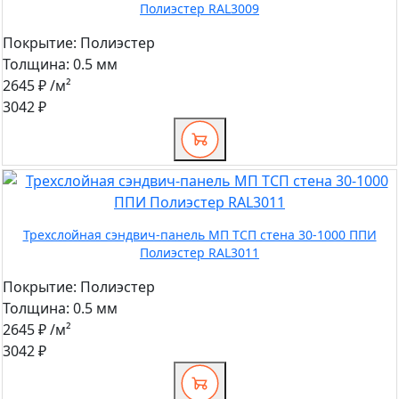
Полиэстер RAL3009
Покрытие:
Полиэстер
Толщина:
0.5 мм
2645 ₽
/м²
3042 ₽
Трехслойная сэндвич-панель МП ТСП стена 30-1000 ППИ
Полиэстер RAL3011
Покрытие:
Полиэстер
Толщина:
0.5 мм
2645 ₽
/м²
3042 ₽