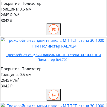
Покрытие:
Полиэстер
Толщина:
0.5 мм
2645 ₽
/м²
3042 ₽
Трехслойная сэндвич-панель МП ТСП стена 30-1000 ППИ
Полиэстер RAL7024
Покрытие:
Полиэстер
Толщина:
0.5 мм
2645 ₽
/м²
3042 ₽