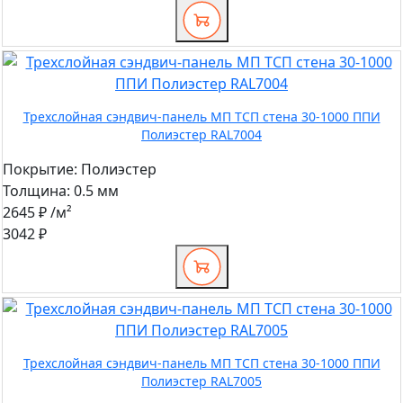
Трехслойная сэндвич-панель МП ТСП стена 30-1000 ППИ
Полиэстер RAL7004
Покрытие:
Полиэстер
Толщина:
0.5 мм
2645 ₽
/м²
3042 ₽
Трехслойная сэндвич-панель МП ТСП стена 30-1000 ППИ
Полиэстер RAL7005