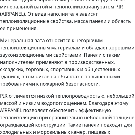
минеральной ватой и пенополиизоциануратом PIR
(AIRPANEL). От вида наполнителя зависят
теплоизоляционные свойства, масса панели и область
ее применения.
Минеральная вата относится к негорючим
теплоизоляционным материалам и обладает хорошими
звукоизоляционными свойствами. Панели с таким
наполнителем применяют в производственных,
складских, торговых, спортивных и общественных
зданиях, в том числе на объектах с повышенными
требованиями к пожарной безопасности.
PIR отличается низкой теплопроводностью, небольшой
массой и низким водопоглощением. Благодаря этому
AIRPANEL позволяет обеспечить эффективную
теплоизоляцию при сравнительно небольшой толщине
ограждающей конструкции. Такие панели подходят для
холодильных и морозильных камер, пищевых