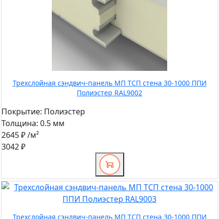
Трехслойная сэндвич-панель МП ТСП стена 30-1000 ППИ
Полиэстер RAL9002
Покрытие:
Полиэстер
Толщина:
0.5 мм
2645 ₽
/м²
3042 ₽
Трехслойная сэндвич-панель МП ТСП стена 30-1000 ППИ