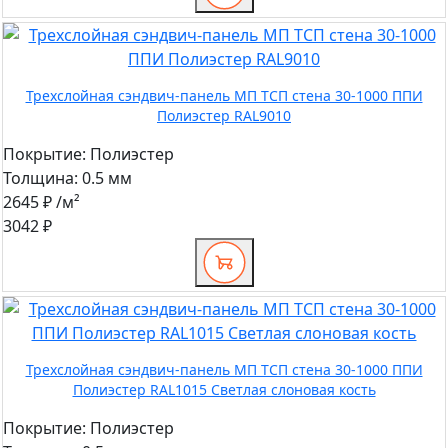
Трехслойная сэндвич-панель МП ТСП стена 30-1000 ППИ
Полиэстер RAL9010
Покрытие:
Полиэстер
Толщина:
0.5 мм
2645 ₽
/м²
3042 ₽
Трехслойная сэндвич-панель МП ТСП стена 30-1000 ППИ
Полиэстер RAL1015 Светлая слоновая кость
Покрытие:
Полиэстер