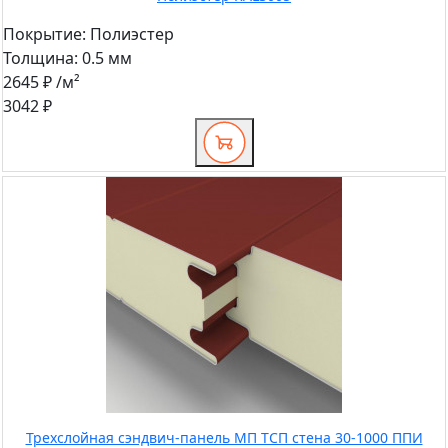
Покрытие:
Полиэстер
Толщина:
0.5 мм
2645 ₽
/м²
3042 ₽
Трехслойная сэндвич-панель МП ТСП стена 30-1000 ППИ