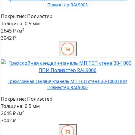
Полиэстер RAL9003
Покрытие:
Полиэстер
Толщина:
0.5 мм
2645 ₽
/м²
3042 ₽
Трехслойная сэндвич-панель МП ТСП стена 30-1000 ППИ
Полиэстер RAL9006
Покрытие:
Полиэстер
Толщина:
0.5 мм
2645 ₽
/м²
3042 ₽