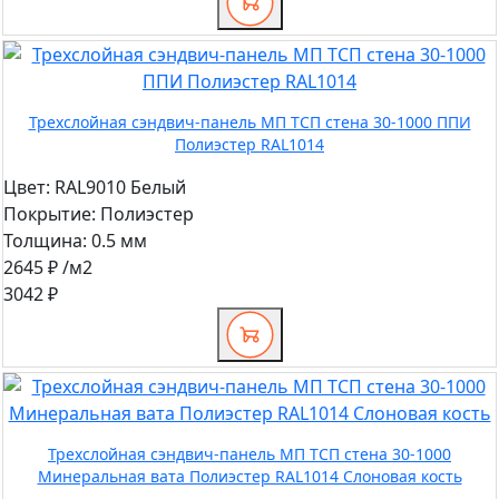
Трехслойная сэндвич-панель МП ТСП стена 30-1000 ППИ
Полиэстер RAL1014
Цвет:
RAL9010 Белый
Покрытие:
Полиэстер
Толщина:
0.5 мм
2645 ₽
/м2
3042 ₽
Трехслойная сэндвич-панель МП ТСП стена 30-1000
Минеральная вата Полиэстер RAL1014 Слоновая кость