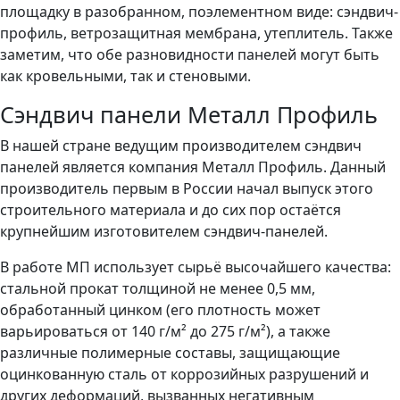
площадку в разобранном, поэлементном виде: сэндвич-
профиль, ветрозащитная мембрана, утеплитель. Также
заметим, что обе разновидности панелей могут быть
как кровельными, так и стеновыми.
Сэндвич панели Металл Профиль
В нашей стране ведущим производителем сэндвич
панелей является компания Металл Профиль. Данный
производитель первым в России начал выпуск этого
строительного материала и до сих пор остаётся
крупнейшим изготовителем сэндвич-панелей.
В работе МП использует сырьё высочайшего качества:
стальной прокат толщиной не менее 0,5 мм,
обработанный цинком (его плотность может
варьироваться от 140 г/м² до 275 г/м²), а также
различные полимерные составы, защищающие
оцинкованную сталь от коррозийных разрушений и
других деформаций, вызванных негативным