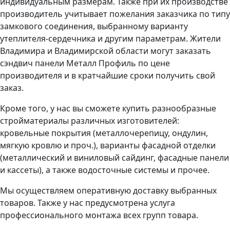
индивидуальным размерам. Также при их производстве
производитель учитывает пожелания заказчика по типу
замкового соединения, выбранному варианту
утеплителя-сердечника и другим параметрам. Жители
Владимира и Владимирской области могут заказать
сэндвич панели Металл Профиль по цене
производителя и в кратчайшие сроки получить свой
заказ.
Кроме того, у нас вы сможете купить разнообразные
стройматериалы различных изготовителей:
кровельные покрытия (металлочерепицу, ондулин,
мягкую кровлю и проч.), варианты фасадной отделки
(металлический и виниловый сайдинг, фасадные панели
и кассеты), а также водосточные системы и прочее.
Мы осуществляем оперативную доставку выбранных
товаров. Также у нас предусмотрена услуга
профессионального монтажа всех групп товара.