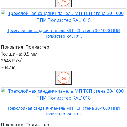
Трехслойная сэндвич-панель МП ТСП стена 30-1000 ППИ
Полиэстер RAL1015
Покрытие:
Полиэстер
Толщина:
0.5 мм
2645 ₽
/м²
3042 ₽
Трехслойная сэндвич-панель МП ТСП стена 30-1000 ППИ
Полиэстер RAL1018
Покрытие:
Полиэстер