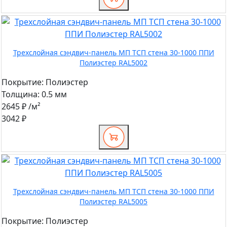
Трехслойная сэндвич-панель МП ТСП стена 30-1000 ППИ
Полиэстер RAL5002
Покрытие:
Полиэстер
Толщина:
0.5 мм
2645 ₽
/м²
3042 ₽
Трехслойная сэндвич-панель МП ТСП стена 30-1000 ППИ
Полиэстер RAL5005
Покрытие:
Полиэстер