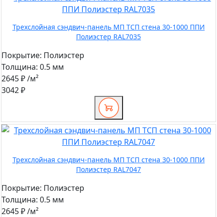
Трехслойная сэндвич-панель МП ТСП стена 30-1000 ППИ
Полиэстер RAL7035
Покрытие:
Полиэстер
Толщина:
0.5 мм
2645 ₽
/м²
3042 ₽
Трехслойная сэндвич-панель МП ТСП стена 30-1000 ППИ
Полиэстер RAL7047
Покрытие:
Полиэстер
Толщина:
0.5 мм
2645 ₽
/м²