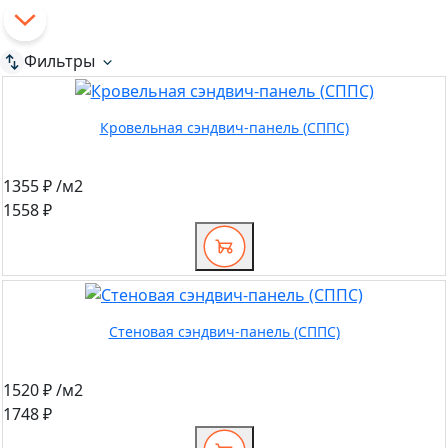
Фильтры
Кровельная сэндвич-панель (СППС)
1355 ₽
/м2
1558 ₽
Cтеновая сэндвич-панель (СППС)
1520 ₽
/м2
1748 ₽