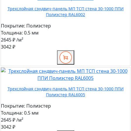
Трехслойная сэндвич-панель МП ТСП стена 30-1000 ППИ
Полиэстер RAL6002
Покрытие:
Полиэстер
Толщина:
0.5 мм
2645 ₽
/м²
3042 ₽
Трехслойная сэндвич-панель МП ТСП стена 30-1000 ППИ
Полиэстер RAL6005
Покрытие:
Полиэстер
Толщина:
0.5 мм
2645 ₽
/м²
3042 ₽