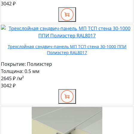
3042 ₽
Трехслойная сэндвич-панель МП ТСП стена 30-1000 ППИ
Полиэстер RAL8017
Покрытие:
Полиэстер
Толщина:
0.5 мм
2645 ₽
/м²
3042 ₽