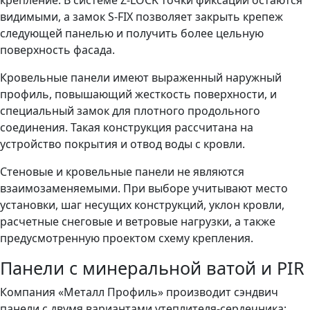
видимыми, а замок S-FIX позволяет закрыть крепеж
следующей панелью и получить более цельную
поверхность фасада.
Кровельные панели имеют выраженный наружный
профиль, повышающий жесткость поверхности, и
специальный замок для плотного продольного
соединения. Такая конструкция рассчитана на
устройство покрытия и отвод воды с кровли.
Стеновые и кровельные панели не являются
взаимозаменяемыми. При выборе учитывают место
установки, шаг несущих конструкций, уклон кровли,
расчетные снеговые и ветровые нагрузки, а также
предусмотренную проектом схему крепления.
Панели с минеральной ватой и PIR
Компания «Металл Профиль» производит сэндвич
панели с двумя вариантами утеплителя-сердечника: