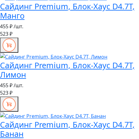
Сайдинг Premium, Блок-Хаус D4.7T,
Манго
455 ₽
/шт.
523 ₽
Сайдинг Premium, Блок-Хаус D4.7T,
Лимон
455 ₽
/шт.
523 ₽
Сайдинг Premium, Блок-Хаус D4.7T,
Банан