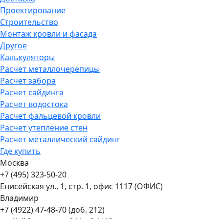
Проектирование
Строительство
Монтаж кровли и фасада
Другое
Калькуляторы
Расчет металлочерепицы
Расчет забора
Расчет сайдинга
Расчет водостока
Расчет фальцевой кровли
Расчет утепление стен
Расчет металлический сайдинг
Где купить
Москва
+7 (495) 323-50-20
Енисейская ул., 1, стр. 1, офис 1117 (ОФИС)
Владимир
+7 (4922) 47-48-70 (доб. 212)