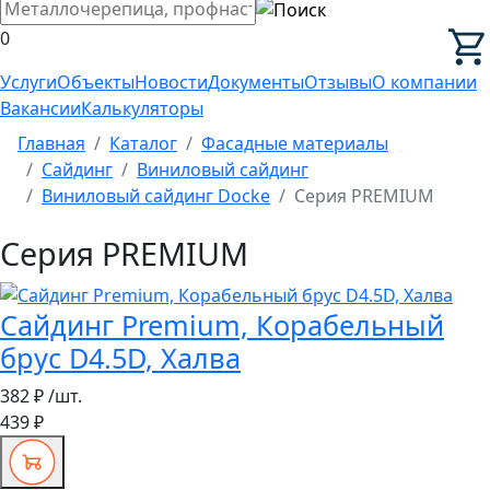
0
Услуги
Объекты
Новости
Документы
Отзывы
О компании
Вакансии
Калькуляторы
Главная
Каталог
Фасадные материалы
Сайдинг
Виниловый сайдинг
Виниловый сайдинг Docke
Серия PREMIUM
Серия PREMIUM
Сайдинг Premium, Корабельный
брус D4.5D, Халва
382 ₽
/шт.
439 ₽