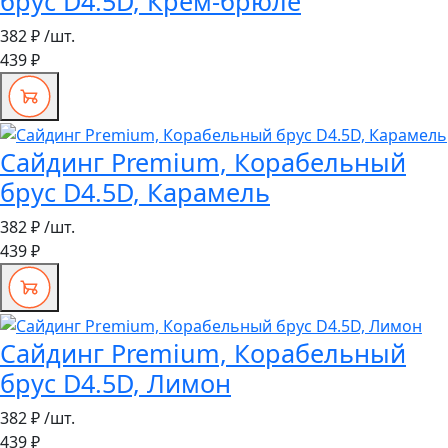
брус D4.5D, Крем-брюле
382 ₽
/шт.
439 ₽
Сайдинг Premium, Корабельный
брус D4.5D, Карамель
382 ₽
/шт.
439 ₽
Сайдинг Premium, Корабельный
брус D4.5D, Лимон
382 ₽
/шт.
439 ₽