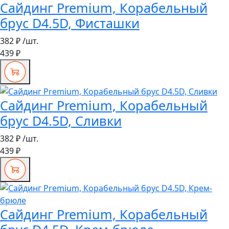
Сайдинг Premium, Корабельный
брус D4.5D, Фисташки
382 ₽
/шт.
439 ₽
Сайдинг Premium, Корабельный
брус D4.5D, Сливки
382 ₽
/шт.
439 ₽
Сайдинг Premium, Корабельный