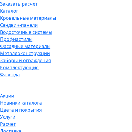
Заказать расчет
Каталог
Кровельные материалы
Сэндвич-панели
Водосточные системы
Профнастилы
Фасадные материалы
Металлоконструкции
Заборы и ограждения
Комплектующие
Фазенда
Акции
Новинки каталога
Цвета и покрытия
Услуги
Расчет
Доставка