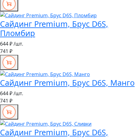
Сайдинг Premium, Брус D6S,
Пломбир
644 ₽
/шт.
741 ₽
Сайдинг Premium, Брус D6S, Манго
644 ₽
/шт.
741 ₽
Сайдинг Premium, Брус D6S,