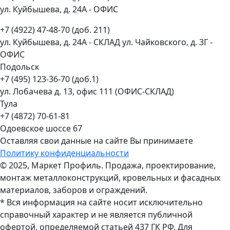
ул. Куйбышева, д. 24А - ОФИС
+7 (4922) 47-48-70 (доб. 211)
ул. Куйбышева, д. 24А - СКЛАД ул. Чайковского, д. 3Г -
ОФИС
Подольск
+7 (495) 123-36-70 (доб.1)
ул. Лобачева д. 13, офис 111 (ОФИС-СКЛАД)
Тула
+7 (4872) 70-61-81
Одоевское шоссе 67
Оставляя свои данные на сайте Вы принимаете
Политику конфиденциальности
© 2025, Маркет Профиль. Продажа, проектирование,
монтаж металлоконструкций, кровельных и фасадных
материалов, заборов и ограждений.
* Вся информация на сайте носит исключительно
справочный характер и не является публичной
офертой, определяемой статьей 437 ГК РФ. Для