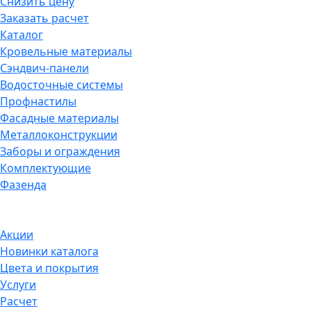
Снизить цену
Заказать расчет
Каталог
Кровельные материалы
Сэндвич-панели
Водосточные системы
Профнастилы
Фасадные материалы
Металлоконструкции
Заборы и ограждения
Комплектующие
Фазенда
Акции
Новинки каталога
Цвета и покрытия
Услуги
Расчет