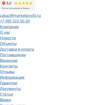
zakaz@marketprofil.ru
+7 495 323-50-20
Компания
О нас
Новости
Объекты
Доставка и оплата
Поставщикам
Вакансии
Контакты
Отзывы
Информация
Гарантии
Документы
Статьи
Видео