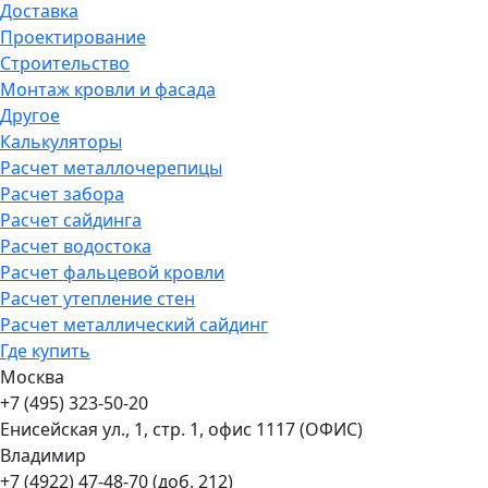
Доставка
Проектирование
Строительство
Монтаж кровли и фасада
Другое
Калькуляторы
Расчет металлочерепицы
Расчет забора
Расчет сайдинга
Расчет водостока
Расчет фальцевой кровли
Расчет утепление стен
Расчет металлический сайдинг
Где купить
Москва
+7 (495) 323-50-20
Енисейская ул., 1, стр. 1, офис 1117 (ОФИС)
Владимир
+7 (4922) 47-48-70 (доб. 212)