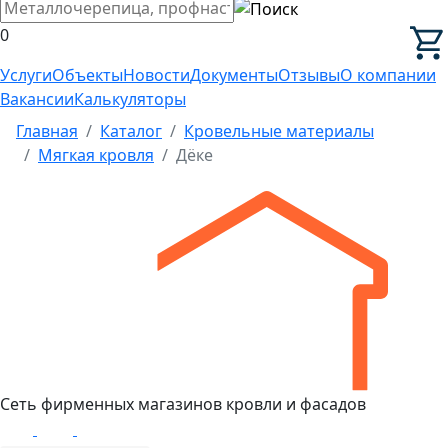
0
Услуги
Объекты
Новости
Документы
Отзывы
О компании
Вакансии
Калькуляторы
Главная
Каталог
Кровельные материалы
Мягкая кровля
Дёке
Сеть фирменных магазинов кровли и фасадов