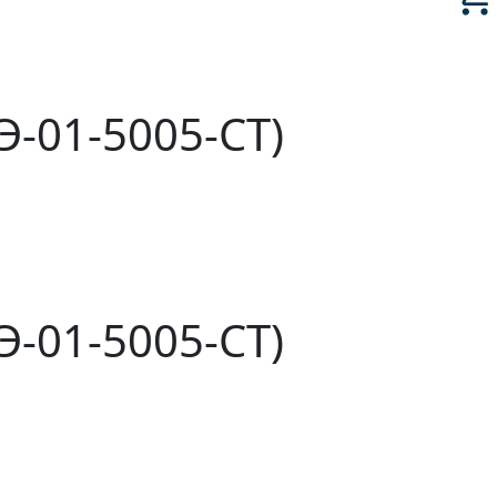
-01-5005-СТ)
-01-5005-СТ)