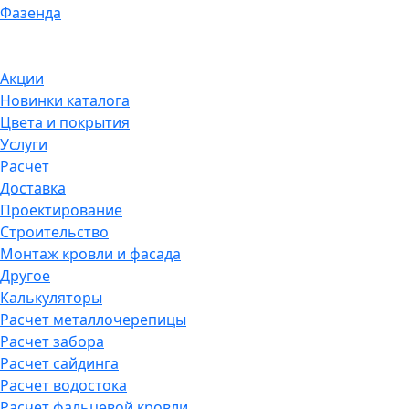
Фазенда
Акции
Новинки каталога
Цвета и покрытия
Услуги
Расчет
Доставка
Проектирование
Строительство
Монтаж кровли и фасада
Другое
Калькуляторы
Расчет металлочерепицы
Расчет забора
Расчет сайдинга
Расчет водостока
Расчет фальцевой кровли