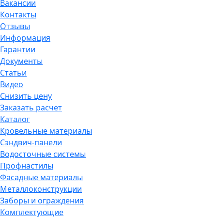
Вакансии
Контакты
Отзывы
Информация
Гарантии
Документы
Статьи
Видео
Снизить цену
Заказать расчет
Каталог
Кровельные материалы
Сэндвич-панели
Водосточные системы
Профнастилы
Фасадные материалы
Металлоконструкции
Заборы и ограждения
Комплектующие