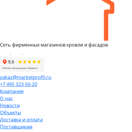
Сеть фирменных магазинов кровли и фасадов
zakaz@marketprofil.ru
+7 495 323-50-20
Компания
О нас
Новости
Объекты
Доставка и оплата
Поставщикам