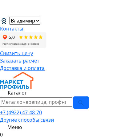
В связи с нестабильной курсовой
менеджеров.
→
Контакты
Снизить цену
Заказать расчет
Доставка и оплата
Каталог
+7 (4922) 47-48-70
Другие способы связи
Меню
0