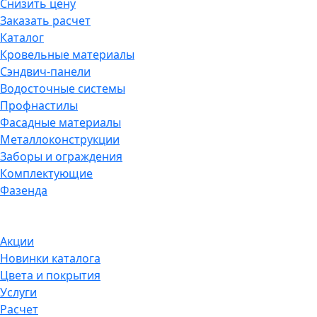
Снизить цену
Заказать расчет
Каталог
Кровельные материалы
Сэндвич-панели
Водосточные системы
Профнастилы
Фасадные материалы
Металлоконструкции
Заборы и ограждения
Комплектующие
Фазенда
Акции
Новинки каталога
Цвета и покрытия
Услуги
Расчет