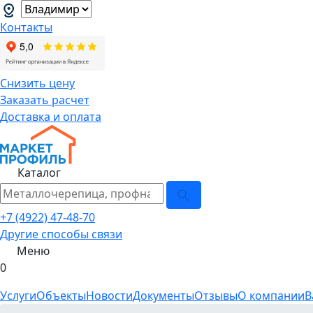
Контакты
Снизить цену
Заказать расчет
Доставка и оплата
Каталог
+7 (4922) 47-48-70
Другие способы связи
Меню
0
Услуги
Объекты
Новости
Документы
Отзывы
О компании
В