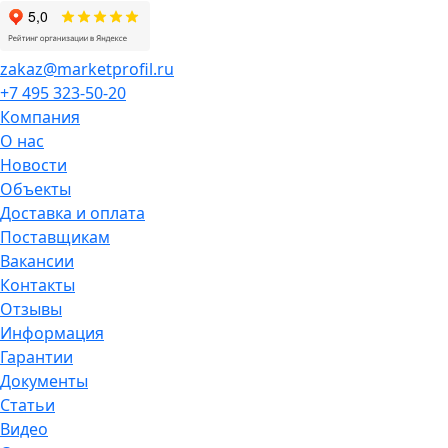
zakaz@marketprofil.ru
+7 495 323-50-20
Компания
О нас
Новости
Объекты
Доставка и оплата
Поставщикам
Вакансии
Контакты
Отзывы
Информация
Гарантии
Документы
Статьи
Видео