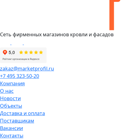
Сеть фирменных магазинов кровли и фасадов
zakaz@marketprofil.ru
+7 495 323-50-20
Компания
О нас
Новости
Объекты
Доставка и оплата
Поставщикам
Вакансии
Контакты