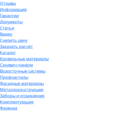
Отзывы
Информация
Гарантии
Документы
Статьи
Видео
Снизить цену
Заказать расчет
Каталог
Кровельные материалы
Сэндвич-панели
Водосточные системы
Профнастилы
Фасадные материалы
Металлоконструкции
Заборы и ограждения
Комплектующие
Фазенда