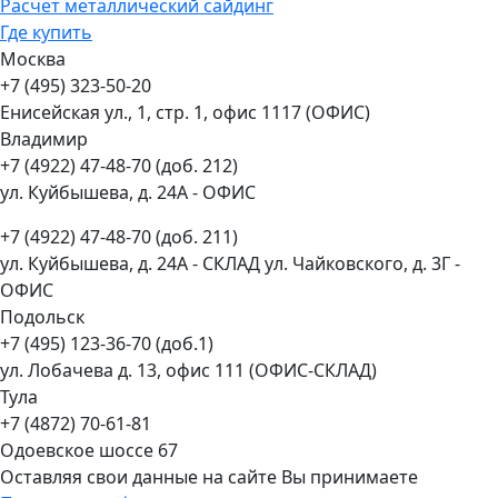
Расчет металлический сайдинг
Где купить
Москва
+7 (495) 323-50-20
Енисейская ул., 1, стр. 1, офис 1117 (ОФИС)
Владимир
+7 (4922) 47-48-70 (доб. 212)
ул. Куйбышева, д. 24А - ОФИС
+7 (4922) 47-48-70 (доб. 211)
ул. Куйбышева, д. 24А - СКЛАД ул. Чайковского, д. 3Г -
ОФИС
Подольск
+7 (495) 123-36-70 (доб.1)
ул. Лобачева д. 13, офис 111 (ОФИС-СКЛАД)
Тула
+7 (4872) 70-61-81
Одоевское шоссе 67
Оставляя свои данные на сайте Вы принимаете