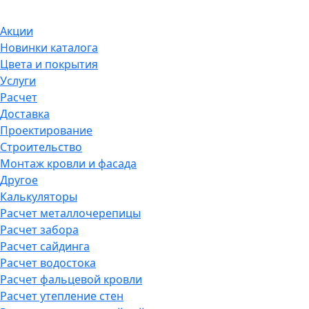
Акции
Новинки каталога
Цвета и покрытия
Услуги
Расчет
Доставка
Проектирование
Строительство
Монтаж кровли и фасада
Другое
Калькуляторы
Расчет металлочерепицы
Расчет забора
Расчет сайдинга
Расчет водостока
Расчет фальцевой кровли
Расчет утепление стен