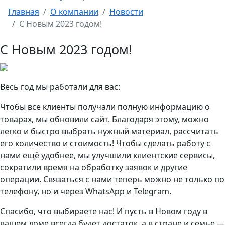
Главная
О компании
Новости
С Новым 2023 годом!
С Новым 2023 годом!
Весь год мы работали для вас:
Чтобы все клиенты получали полную информацию о
товарах, мы обновили сайт. Благодаря этому, можно
легко и быстро выбрать нужный материал, рассчитать
его количество и стоимость! Чтобы сделать работу с
нами ещё удобнее, мы улучшили клиентские сервисы,
сократили время на обработку заявок и другие
операции. Связаться с нами теперь можно не только по
телефону, но и через WhatsApp и Telegram.
Спасибо, что выбираете нас! И пусть в Новом году в
вашем доме всегда будет достаток, а в стране и семье ―