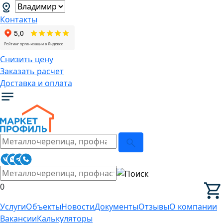
Контакты
Снизить цену
Заказать расчет
Доставка и оплата
0
Услуги
Объекты
Новости
Документы
Отзывы
О компании
Вакансии
Калькуляторы