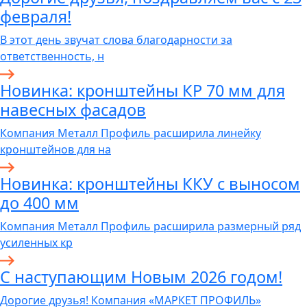
февраля!
В этот день звучат слова благодарности за
ответственность, н
Новинка: кронштейны КР 70 мм для
навесных фасадов
Компания Металл Профиль расширила линейку
кронштейнов для на
Новинка: кронштейны ККУ с выносом
до 400 мм
Компания Металл Профиль расширила размерный ряд
усиленных кр
С наступающим Новым 2026 годом!
Дорогие друзья! Компания «МАРКЕТ ПРОФИЛЬ»